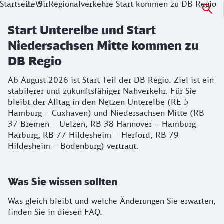
Startseite
Wir
Regionalverkehre Start kommen zu DB Regio
Start Unterelbe und Start
Niedersachsen Mitte kommen zu
DB Regio
Ab August 2026 ist Start Teil der DB Regio. Ziel ist ein
stabilerer und zukunftsfähiger Nahverkehr. Für Sie
bleibt der Alltag in den Netzen Unterelbe (RE 5
Hamburg – Cuxhaven) und Niedersachsen Mitte (RB
37 Bremen – Uelzen, RB 38 Hannover – Hamburg-
Harburg, RB 77 Hildesheim – Herford, RB 79
Hildesheim – Bodenburg) vertraut.
Was Sie wissen sollten
Was gleich bleibt und welche Änderungen Sie erwarten,
finden Sie in diesen FAQ.