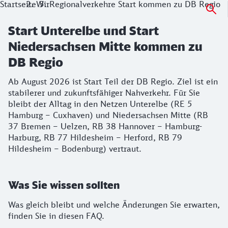
Startseite
Wir
Regionalverkehre Start kommen zu DB Regio
Start Unterelbe und Start
Niedersachsen Mitte kommen zu
DB Regio
Ab August 2026 ist Start Teil der DB Regio. Ziel ist ein
stabilerer und zukunftsfähiger Nahverkehr. Für Sie
bleibt der Alltag in den Netzen Unterelbe (RE 5
Hamburg – Cuxhaven) und Niedersachsen Mitte (RB
37 Bremen – Uelzen, RB 38 Hannover – Hamburg-
Harburg, RB 77 Hildesheim – Herford, RB 79
Hildesheim – Bodenburg) vertraut.
Was Sie wissen sollten
Was gleich bleibt und welche Änderungen Sie erwarten,
finden Sie in diesen FAQ.