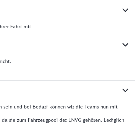
hrer Fahrt mit.
icht.
n sein und bei Bedarf können wir die Teams nun mit
, da sie zum Fahrzeugpool der LNVG gehören. Lediglich