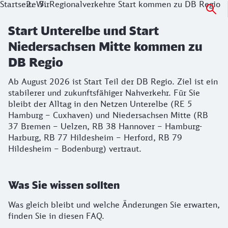
Startseite
Wir
Regionalverkehre Start kommen zu DB Regio
Start Unterelbe und Start
Niedersachsen Mitte kommen zu
DB Regio
Ab August 2026 ist Start Teil der DB Regio. Ziel ist ein
stabilerer und zukunftsfähiger Nahverkehr. Für Sie
bleibt der Alltag in den Netzen Unterelbe (RE 5
Hamburg – Cuxhaven) und Niedersachsen Mitte (RB
37 Bremen – Uelzen, RB 38 Hannover – Hamburg-
Harburg, RB 77 Hildesheim – Herford, RB 79
Hildesheim – Bodenburg) vertraut.
Was Sie wissen sollten
Was gleich bleibt und welche Änderungen Sie erwarten,
finden Sie in diesen FAQ.