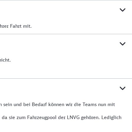
hrer Fahrt mit.
icht.
n sein und bei Bedarf können wir die Teams nun mit
, da sie zum Fahrzeugpool der LNVG gehören. Lediglich