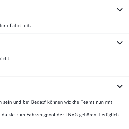
hrer Fahrt mit.
icht.
n sein und bei Bedarf können wir die Teams nun mit
, da sie zum Fahrzeugpool der LNVG gehören. Lediglich