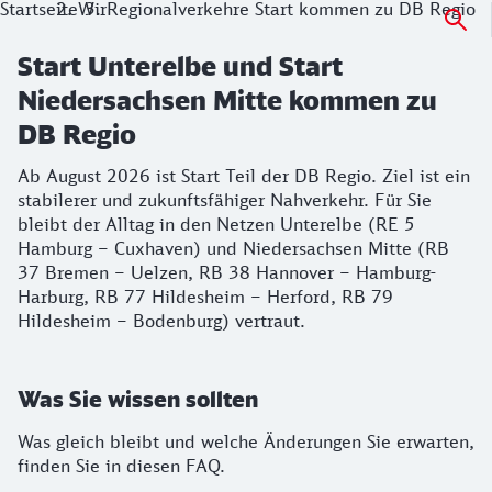
Startseite
Wir
Regionalverkehre Start kommen zu DB Regio
Start Unterelbe und Start
Niedersachsen Mitte kommen zu
DB Regio
Ab August 2026 ist Start Teil der DB Regio. Ziel ist ein
stabilerer und zukunftsfähiger Nahverkehr. Für Sie
bleibt der Alltag in den Netzen Unterelbe (RE 5
Hamburg – Cuxhaven) und Niedersachsen Mitte (RB
37 Bremen – Uelzen, RB 38 Hannover – Hamburg-
Harburg, RB 77 Hildesheim – Herford, RB 79
Hildesheim – Bodenburg) vertraut.
Was Sie wissen sollten
Was gleich bleibt und welche Änderungen Sie erwarten,
finden Sie in diesen FAQ.