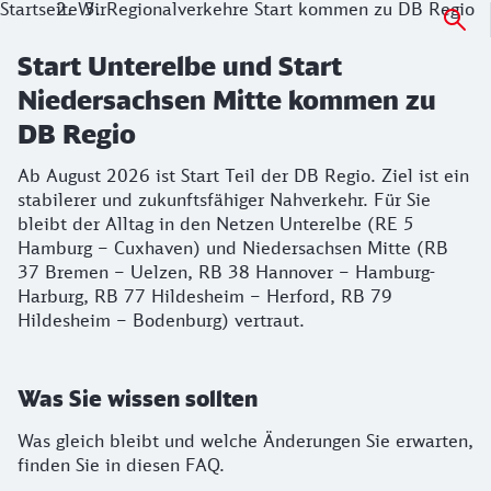
Startseite
Wir
Regionalverkehre Start kommen zu DB Regio
Start Unterelbe und Start
Niedersachsen Mitte kommen zu
DB Regio
Ab August 2026 ist Start Teil der DB Regio. Ziel ist ein
stabilerer und zukunftsfähiger Nahverkehr. Für Sie
bleibt der Alltag in den Netzen Unterelbe (RE 5
Hamburg – Cuxhaven) und Niedersachsen Mitte (RB
37 Bremen – Uelzen, RB 38 Hannover – Hamburg-
Harburg, RB 77 Hildesheim – Herford, RB 79
Hildesheim – Bodenburg) vertraut.
Was Sie wissen sollten
Was gleich bleibt und welche Änderungen Sie erwarten,
finden Sie in diesen FAQ.