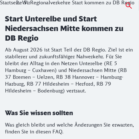
Startseite
Wir
Regionalverkehre Start kommen zu DB Regio
Start Unterelbe und Start
Niedersachsen Mitte kommen zu
DB Regio
Ab August 2026 ist Start Teil der DB Regio. Ziel ist ein
stabilerer und zukunftsfähiger Nahverkehr. Für Sie
bleibt der Alltag in den Netzen Unterelbe (RE 5
Hamburg – Cuxhaven) und Niedersachsen Mitte (RB
37 Bremen – Uelzen, RB 38 Hannover – Hamburg-
Harburg, RB 77 Hildesheim – Herford, RB 79
Hildesheim – Bodenburg) vertraut.
Was Sie wissen sollten
Was gleich bleibt und welche Änderungen Sie erwarten,
finden Sie in diesen FAQ.