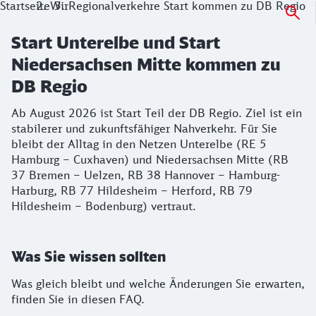
Startseite
Wir
Regionalverkehre Start kommen zu DB Regio
Start Unterelbe und Start
Niedersachsen Mitte kommen zu
DB Regio
Ab August 2026 ist Start Teil der DB Regio. Ziel ist ein
stabilerer und zukunftsfähiger Nahverkehr. Für Sie
bleibt der Alltag in den Netzen Unterelbe (RE 5
Hamburg – Cuxhaven) und Niedersachsen Mitte (RB
37 Bremen – Uelzen, RB 38 Hannover – Hamburg-
Harburg, RB 77 Hildesheim – Herford, RB 79
Hildesheim – Bodenburg) vertraut.
Was Sie wissen sollten
Was gleich bleibt und welche Änderungen Sie erwarten,
finden Sie in diesen FAQ.