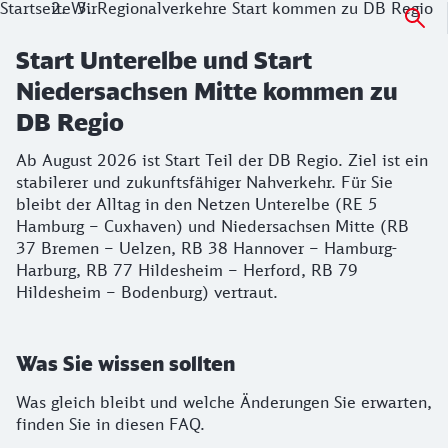
Startseite
Wir
Regionalverkehre Start kommen zu DB Regio
Start Unterelbe und Start
Niedersachsen Mitte kommen zu
DB Regio
Ab August 2026 ist Start Teil der DB Regio. Ziel ist ein
stabilerer und zukunftsfähiger Nahverkehr. Für Sie
bleibt der Alltag in den Netzen Unterelbe (RE 5
Hamburg – Cuxhaven) und Niedersachsen Mitte (RB
37 Bremen – Uelzen, RB 38 Hannover – Hamburg-
Harburg, RB 77 Hildesheim – Herford, RB 79
Hildesheim – Bodenburg) vertraut.
Was Sie wissen sollten
Was gleich bleibt und welche Änderungen Sie erwarten,
finden Sie in diesen FAQ.