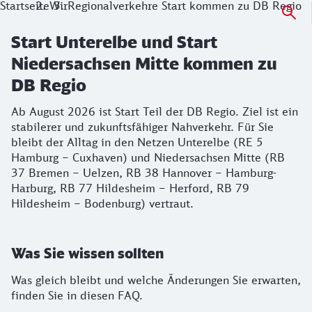
Startseite
Wir
Regionalverkehre Start kommen zu DB Regio
Start Unterelbe und Start
Niedersachsen Mitte kommen zu
DB Regio
Ab August 2026 ist Start Teil der DB Regio. Ziel ist ein
stabilerer und zukunftsfähiger Nahverkehr. Für Sie
bleibt der Alltag in den Netzen Unterelbe (RE 5
Hamburg – Cuxhaven) und Niedersachsen Mitte (RB
37 Bremen – Uelzen, RB 38 Hannover – Hamburg-
Harburg, RB 77 Hildesheim – Herford, RB 79
Hildesheim – Bodenburg) vertraut.
Was Sie wissen sollten
Was gleich bleibt und welche Änderungen Sie erwarten,
finden Sie in diesen FAQ.