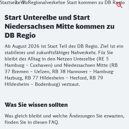
Startseite
Wir
Regionalverkehre Start kommen zu DB Regio
Start Unterelbe und Start
Niedersachsen Mitte kommen zu
DB Regio
Ab August 2026 ist Start Teil der DB Regio. Ziel ist ein
stabilerer und zukunftsfähiger Nahverkehr. Für Sie
bleibt der Alltag in den Netzen Unterelbe (RE 5
Hamburg – Cuxhaven) und Niedersachsen Mitte (RB
37 Bremen – Uelzen, RB 38 Hannover – Hamburg-
Harburg, RB 77 Hildesheim – Herford, RB 79
Hildesheim – Bodenburg) vertraut.
Was Sie wissen sollten
Was gleich bleibt und welche Änderungen Sie erwarten,
finden Sie in diesen FAQ.