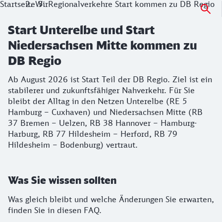
Startseite
Wir
Regionalverkehre Start kommen zu DB Regio
Start Unterelbe und Start
Niedersachsen Mitte kommen zu
DB Regio
Ab August 2026 ist Start Teil der DB Regio. Ziel ist ein
stabilerer und zukunftsfähiger Nahverkehr. Für Sie
bleibt der Alltag in den Netzen Unterelbe (RE 5
Hamburg – Cuxhaven) und Niedersachsen Mitte (RB
37 Bremen – Uelzen, RB 38 Hannover – Hamburg-
Harburg, RB 77 Hildesheim – Herford, RB 79
Hildesheim – Bodenburg) vertraut.
Was Sie wissen sollten
Was gleich bleibt und welche Änderungen Sie erwarten,
finden Sie in diesen FAQ.