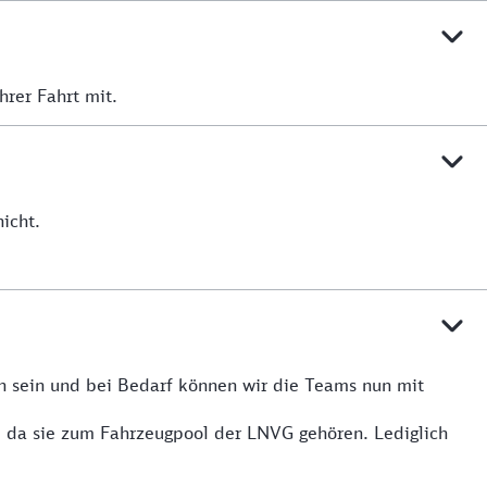
hrer Fahrt mit.
icht.
n sein und bei Bedarf können wir die Teams nun mit
, da sie zum Fahrzeugpool der LNVG gehören. Lediglich