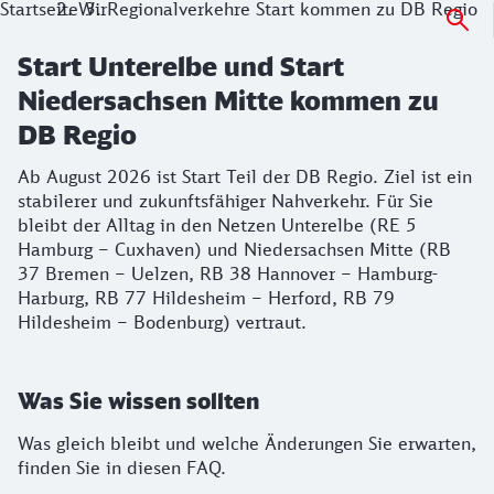
Startseite
Wir
Regionalverkehre Start kommen zu DB Regio
Start Unterelbe und Start
Niedersachsen Mitte kommen zu
DB Regio
Ab August 2026 ist Start Teil der DB Regio. Ziel ist ein
stabilerer und zukunftsfähiger Nahverkehr. Für Sie
bleibt der Alltag in den Netzen Unterelbe (RE 5
Hamburg – Cuxhaven) und Niedersachsen Mitte (RB
37 Bremen – Uelzen, RB 38 Hannover – Hamburg-
Harburg, RB 77 Hildesheim – Herford, RB 79
Hildesheim – Bodenburg) vertraut.
Was Sie wissen sollten
Was gleich bleibt und welche Änderungen Sie erwarten,
finden Sie in diesen FAQ.