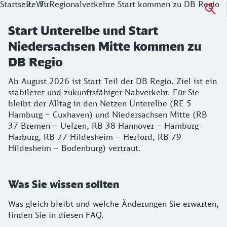
Startseite
Wir
Regionalverkehre Start kommen zu DB Regio
Start Unterelbe und Start
Niedersachsen Mitte kommen zu
DB Regio
Ab August 2026 ist Start Teil der DB Regio. Ziel ist ein
stabilerer und zukunftsfähiger Nahverkehr. Für Sie
bleibt der Alltag in den Netzen Unterelbe (RE 5
Hamburg – Cuxhaven) und Niedersachsen Mitte (RB
37 Bremen – Uelzen, RB 38 Hannover – Hamburg-
Harburg, RB 77 Hildesheim – Herford, RB 79
Hildesheim – Bodenburg) vertraut.
Was Sie wissen sollten
Was gleich bleibt und welche Änderungen Sie erwarten,
finden Sie in diesen FAQ.