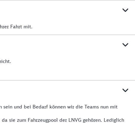
hrer Fahrt mit.
icht.
n sein und bei Bedarf können wir die Teams nun mit
, da sie zum Fahrzeugpool der LNVG gehören. Lediglich