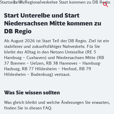
Startseite
Wir
Regionalverkehre Start kommen zu DB Regio
Start Unterelbe und Start
Niedersachsen Mitte kommen zu
DB Regio
Ab August 2026 ist Start Teil der DB Regio. Ziel ist ein
stabilerer und zukunftsfähiger Nahverkehr. Für Sie
bleibt der Alltag in den Netzen Unterelbe (RE 5
Hamburg – Cuxhaven) und Niedersachsen Mitte (RB
37 Bremen – Uelzen, RB 38 Hannover – Hamburg-
Harburg, RB 77 Hildesheim – Herford, RB 79
Hildesheim – Bodenburg) vertraut.
Was Sie wissen sollten
Was gleich bleibt und welche Änderungen Sie erwarten,
finden Sie in diesen FAQ.