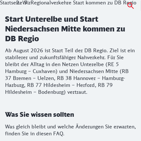
Startseite
Wir
Regionalverkehre Start kommen zu DB Regio
Start Unterelbe und Start
Niedersachsen Mitte kommen zu
DB Regio
Ab August 2026 ist Start Teil der DB Regio. Ziel ist ein
stabilerer und zukunftsfähiger Nahverkehr. Für Sie
bleibt der Alltag in den Netzen Unterelbe (RE 5
Hamburg – Cuxhaven) und Niedersachsen Mitte (RB
37 Bremen – Uelzen, RB 38 Hannover – Hamburg-
Harburg, RB 77 Hildesheim – Herford, RB 79
Hildesheim – Bodenburg) vertraut.
Was Sie wissen sollten
Was gleich bleibt und welche Änderungen Sie erwarten,
finden Sie in diesen FAQ.