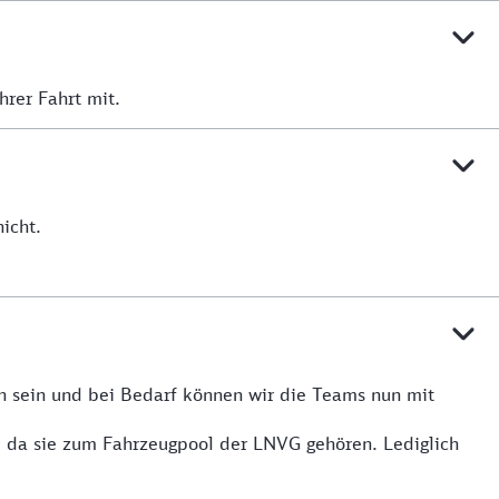
hrer Fahrt mit.
icht.
n sein und bei Bedarf können wir die Teams nun mit
, da sie zum Fahrzeugpool der LNVG gehören. Lediglich