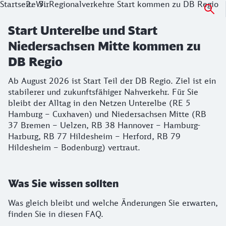
Startseite
Wir
Regionalverkehre Start kommen zu DB Regio
Start Unterelbe und Start
Niedersachsen Mitte kommen zu
DB Regio
Ab August 2026 ist Start Teil der DB Regio. Ziel ist ein
stabilerer und zukunftsfähiger Nahverkehr. Für Sie
bleibt der Alltag in den Netzen Unterelbe (RE 5
Hamburg – Cuxhaven) und Niedersachsen Mitte (RB
37 Bremen – Uelzen, RB 38 Hannover – Hamburg-
Harburg, RB 77 Hildesheim – Herford, RB 79
Hildesheim – Bodenburg) vertraut.
Was Sie wissen sollten
Was gleich bleibt und welche Änderungen Sie erwarten,
finden Sie in diesen FAQ.