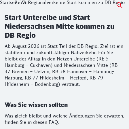
Startseite
Wir
Regionalverkehre Start kommen zu DB Regio
Start Unterelbe und Start
Niedersachsen Mitte kommen zu
DB Regio
Ab August 2026 ist Start Teil der DB Regio. Ziel ist ein
stabilerer und zukunftsfähiger Nahverkehr. Für Sie
bleibt der Alltag in den Netzen Unterelbe (RE 5
Hamburg – Cuxhaven) und Niedersachsen Mitte (RB
37 Bremen – Uelzen, RB 38 Hannover – Hamburg-
Harburg, RB 77 Hildesheim – Herford, RB 79
Hildesheim – Bodenburg) vertraut.
Was Sie wissen sollten
Was gleich bleibt und welche Änderungen Sie erwarten,
finden Sie in diesen FAQ.