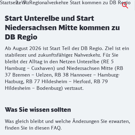
Startseite
Wir
Regionalverkehre Start kommen zu DB Regio
Start Unterelbe und Start
Niedersachsen Mitte kommen zu
DB Regio
Ab August 2026 ist Start Teil der DB Regio. Ziel ist ein
stabilerer und zukunftsfähiger Nahverkehr. Für Sie
bleibt der Alltag in den Netzen Unterelbe (RE 5
Hamburg – Cuxhaven) und Niedersachsen Mitte (RB
37 Bremen – Uelzen, RB 38 Hannover – Hamburg-
Harburg, RB 77 Hildesheim – Herford, RB 79
Hildesheim – Bodenburg) vertraut.
Was Sie wissen sollten
Was gleich bleibt und welche Änderungen Sie erwarten,
finden Sie in diesen FAQ.