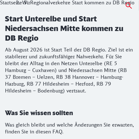
Startseite
Wir
Regionalverkehre Start kommen zu DB Regio
Start Unterelbe und Start
Niedersachsen Mitte kommen zu
DB Regio
Ab August 2026 ist Start Teil der DB Regio. Ziel ist ein
stabilerer und zukunftsfähiger Nahverkehr. Für Sie
bleibt der Alltag in den Netzen Unterelbe (RE 5
Hamburg – Cuxhaven) und Niedersachsen Mitte (RB
37 Bremen – Uelzen, RB 38 Hannover – Hamburg-
Harburg, RB 77 Hildesheim – Herford, RB 79
Hildesheim – Bodenburg) vertraut.
Was Sie wissen sollten
Was gleich bleibt und welche Änderungen Sie erwarten,
finden Sie in diesen FAQ.