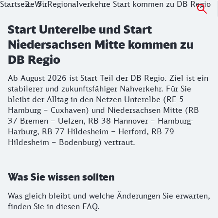
Startseite
Wir
Regionalverkehre Start kommen zu DB Regio
Start Unterelbe und Start
Niedersachsen Mitte kommen zu
DB Regio
Ab August 2026 ist Start Teil der DB Regio. Ziel ist ein
stabilerer und zukunftsfähiger Nahverkehr. Für Sie
bleibt der Alltag in den Netzen Unterelbe (RE 5
Hamburg – Cuxhaven) und Niedersachsen Mitte (RB
37 Bremen – Uelzen, RB 38 Hannover – Hamburg-
Harburg, RB 77 Hildesheim – Herford, RB 79
Hildesheim – Bodenburg) vertraut.
Was Sie wissen sollten
Was gleich bleibt und welche Änderungen Sie erwarten,
finden Sie in diesen FAQ.