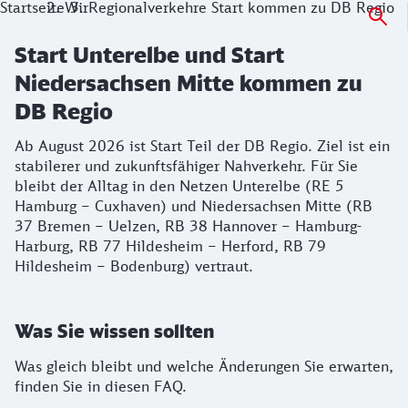
Startseite
Wir
Regionalverkehre Start kommen zu DB Regio
Start Unterelbe und Start
Niedersachsen Mitte kommen zu
DB Regio
Ab August 2026 ist Start Teil der DB Regio. Ziel ist ein
stabilerer und zukunftsfähiger Nahverkehr. Für Sie
bleibt der Alltag in den Netzen Unterelbe (RE 5
Hamburg – Cuxhaven) und Niedersachsen Mitte (RB
37 Bremen – Uelzen, RB 38 Hannover – Hamburg-
Harburg, RB 77 Hildesheim – Herford, RB 79
Hildesheim – Bodenburg) vertraut.
Was Sie wissen sollten
Was gleich bleibt und welche Änderungen Sie erwarten,
finden Sie in diesen FAQ.