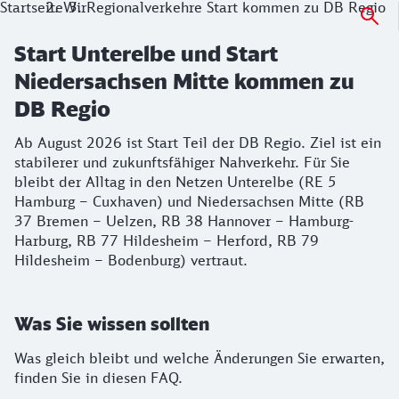
Startseite
Wir
Regionalverkehre Start kommen zu DB Regio
Start Unterelbe und Start
Niedersachsen Mitte kommen zu
DB Regio
Ab August 2026 ist Start Teil der DB Regio. Ziel ist ein
stabilerer und zukunftsfähiger Nahverkehr. Für Sie
bleibt der Alltag in den Netzen Unterelbe (RE 5
Hamburg – Cuxhaven) und Niedersachsen Mitte (RB
37 Bremen – Uelzen, RB 38 Hannover – Hamburg-
Harburg, RB 77 Hildesheim – Herford, RB 79
Hildesheim – Bodenburg) vertraut.
Was Sie wissen sollten
Was gleich bleibt und welche Änderungen Sie erwarten,
finden Sie in diesen FAQ.